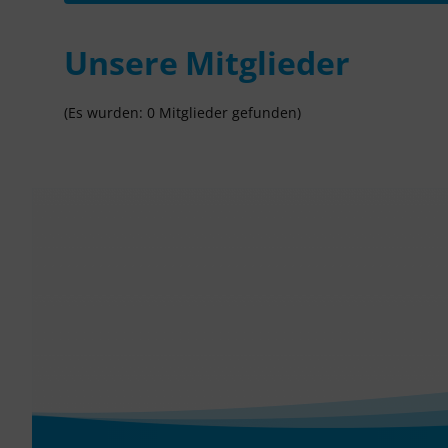
Unsere Mitglieder
(Es wurden: 0 Mitglieder gefunden)