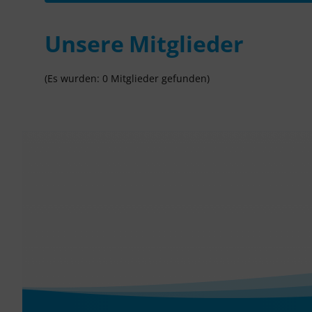
Unsere Mitglieder
(Es wurden: 0 Mitglieder gefunden)