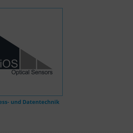
ess- und Datentechnik