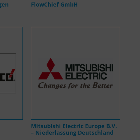
gen
FlowChief GmbH
Mitsubishi Electric Europe B.V.
– Niederlassung Deutschland