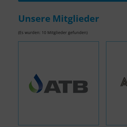
Unsere Mitglieder
(Es wurden: 10 Mitglieder gefunden)