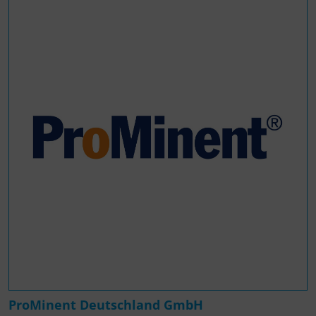
ProMinent Deutschland GmbH