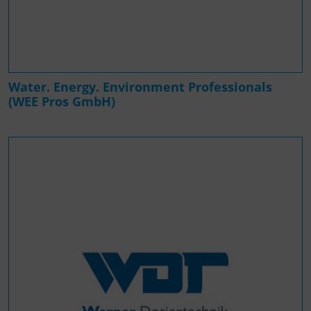
Water. Energy. Environment Professionals
(WEE Pros GmbH)