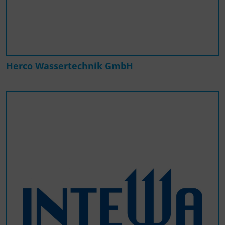
Herco Wassertechnik GmbH