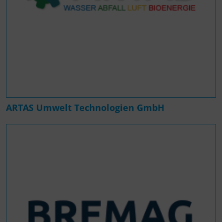
ARTAS Umwelt Technologien GmbH