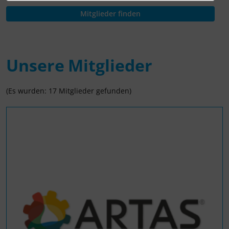
Unsere Mitglieder
(Es wurden: 17 Mitglieder gefunden)