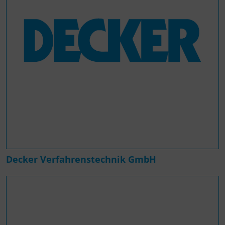
Decker Verfahrenstechnik GmbH