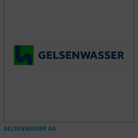
GELSENWASSER AG