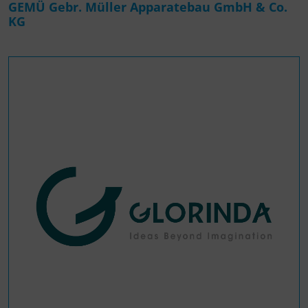
GEMÜ Gebr. Müller Apparatebau GmbH & Co.
KG