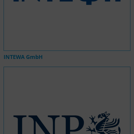
INTEWA GmbH