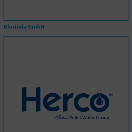
Glorinda GmbH