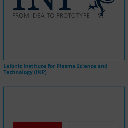
Leibniz Institute for Plasma Science and
Technology (INP)