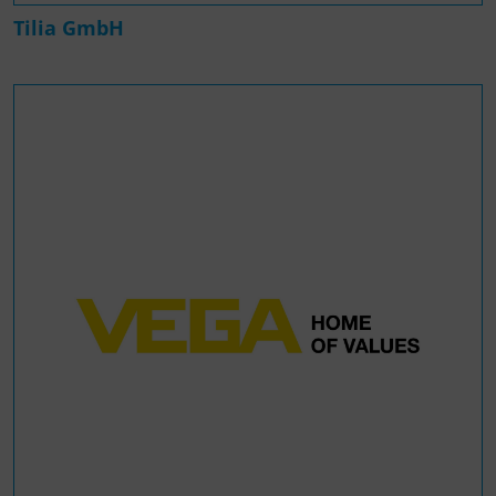
Tilia GmbH