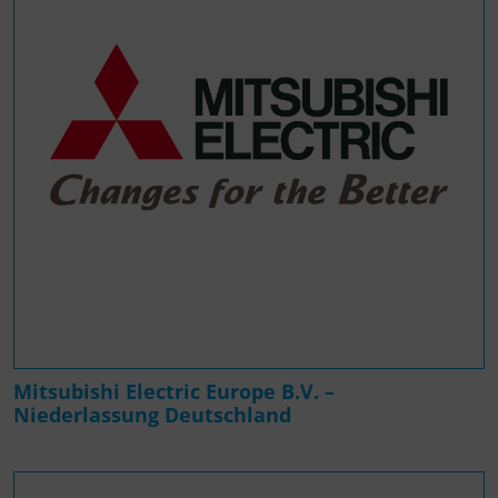
Mitsubishi Electric Europe B.V. –
Niederlassung Deutschland