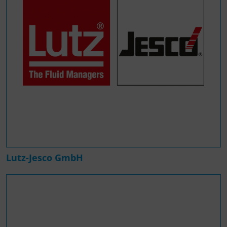
Lutz-Jesco GmbH