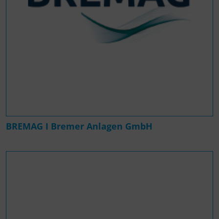
BREMAG I Bremer Anlagen GmbH