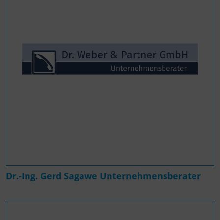
Dr.-Ing. Gerd Sagawe Unternehmensberater